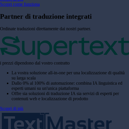
Scopri come funziona
Partner di
traduzione integrati
Ordinate traduzioni direttamente dai nostri partner.
i prezzi dipendono dal vostro contratto
La vostra soluzione all-in-one per una localizzazione di qualità
su larga scala
Dallo 0% al 100% di automazione: combina IA linguistica ed
esperti umani su un'unica piattaforma
Offre sia soluzioni di traduzione IA sia servizi di esperti per
contenuti web e localizzazione di prodotto
Scopri di più