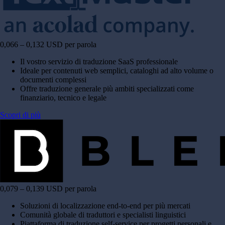
0,066 – 0,132 USD per parola
Il vostro servizio di traduzione SaaS professionale
Ideale per contenuti web semplici, cataloghi ad alto volume o
documenti complessi
Offre traduzione generale più ambiti specializzati come
finanziario, tecnico e legale
Scopri di più
0,079 – 0,139 USD per parola
Soluzioni di localizzazione end-to-end per più mercati
Comunità globale di traduttori e specialisti linguistici
Piattaforma di traduzione self-service per progetti personali e