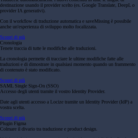
destinazione usando il provider scelto (es. Google Translate, DeepL o
provider IA generativi).
Con il workflow di traduzione automatica e saveMissing è possibile
anche un'esperienza di sviluppo molto focalizzata.
Scopri di più
Cronologia
Tenete traccia di tutte le modifiche alle traduzioni.
La cronologia permette di tracciare le ultime modifiche fatte alle
traduzioni e di dimostrare in qualsiasi momento quando un frammento
di contenuto è stato modificato.
Scopri di più
SAML Single Sign-On (SSO)
Accesso degli utenti tramite il vostro Identity Provider.
Date agli utenti accesso a Locize tramite un Identity Provider (IdP) a
vostra scelta.
Scopri di più
Plugin Figma
Colmare il divario tra traduzione e product design.