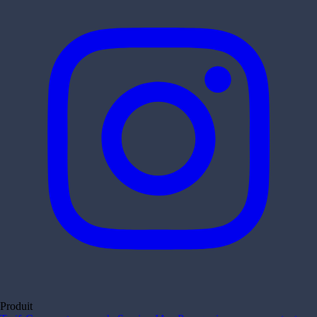
Produit