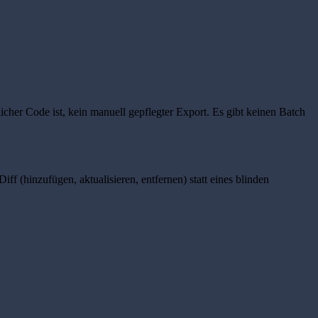
icher Code ist, kein manuell gepflegter Export. Es gibt keinen Batch
f (hinzufügen, aktualisieren, entfernen) statt eines blinden