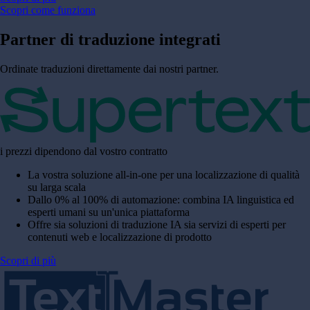
Scopri come funziona
Partner di
traduzione integrati
Ordinate traduzioni direttamente dai nostri partner.
i prezzi dipendono dal vostro contratto
La vostra soluzione all-in-one per una localizzazione di qualità
su larga scala
Dallo 0% al 100% di automazione: combina IA linguistica ed
esperti umani su un'unica piattaforma
Offre sia soluzioni di traduzione IA sia servizi di esperti per
contenuti web e localizzazione di prodotto
Scopri di più