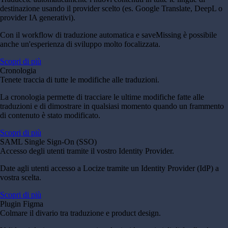
destinazione usando il provider scelto (es. Google Translate, DeepL o
provider IA generativi).
Con il workflow di traduzione automatica e saveMissing è possibile
anche un'esperienza di sviluppo molto focalizzata.
Scopri di più
Cronologia
Tenete traccia di tutte le modifiche alle traduzioni.
La cronologia permette di tracciare le ultime modifiche fatte alle
traduzioni e di dimostrare in qualsiasi momento quando un frammento
di contenuto è stato modificato.
Scopri di più
SAML Single Sign-On (SSO)
Accesso degli utenti tramite il vostro Identity Provider.
Date agli utenti accesso a Locize tramite un Identity Provider (IdP) a
vostra scelta.
Scopri di più
Plugin Figma
Colmare il divario tra traduzione e product design.