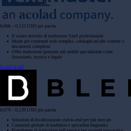
0,066 – 0,132 USD per parola
Il vostro servizio di traduzione SaaS professionale
Ideale per contenuti web semplici, cataloghi ad alto volume o
documenti complessi
Offre traduzione generale più ambiti specializzati come
finanziario, tecnico e legale
Scopri di più
0,079 – 0,139 USD per parola
Soluzioni di localizzazione end-to-end per più mercati
Comunità globale di traduttori e specialisti linguistici
Piattaforma di traduzione self-service per progetti personali e