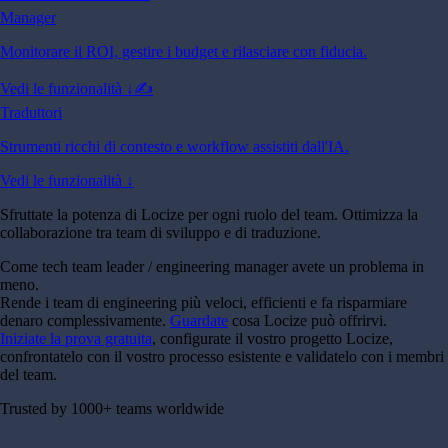
Manager
Monitorare il ROI, gestire i budget e rilasciare con fiducia.
Vedi le funzionalità ↓
✍️
Traduttori
Strumenti ricchi di contesto e workflow assistiti dall'IA.
Vedi le funzionalità ↓
Sfruttate la potenza di Locize per ogni ruolo del team. Ottimizza la
collaborazione tra team di sviluppo e di traduzione.
Come tech team leader / engineering manager avete un problema in
meno.
Rende i team di engineering più veloci, efficienti e fa risparmiare
denaro complessivamente.
Guardate
cosa Locize può offrirvi.
Iniziate la prova gratuita
, configurate il vostro progetto Locize,
confrontatelo con il vostro processo esistente e validatelo con i membri
del team.
Trusted by 1000+ teams worldwide