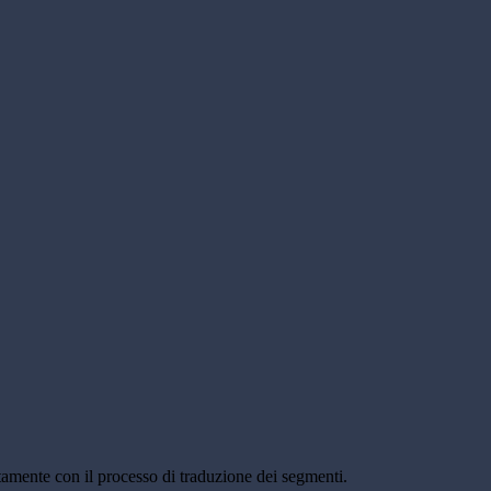
ttamente con il processo di traduzione dei segmenti.