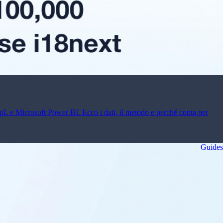
L e Microsoft Power BI. Ecco i dati, il metodo e perché conta per
Guides