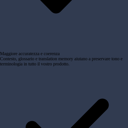
Maggiore accuratezza e coerenza
Contesto, glossario e translation memory aiutano a preservare tono e
terminologia in tutto il vostro prodotto.