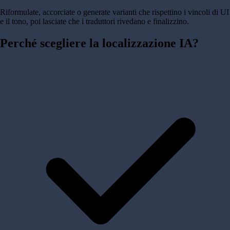
Riformulate, accorciate o generate varianti che rispettino i vincoli di UI
e il tono, poi lasciate che i traduttori rivedano e finalizzino.
Perché scegliere la
localizzazione IA?