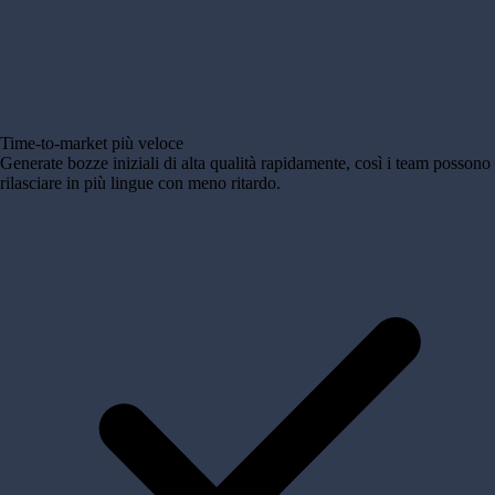
Time-to-market più veloce
Generate bozze iniziali di alta qualità rapidamente, così i team possono
rilasciare in più lingue con meno ritardo.