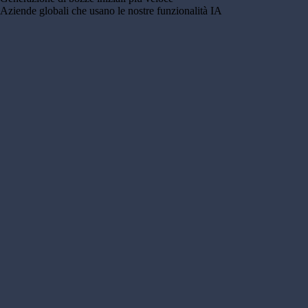
Aziende globali che usano le nostre funzionalità IA