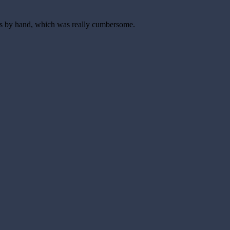
les by hand, which was really cumbersome.