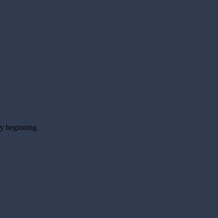
ry beginning.