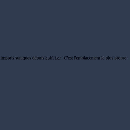
 imports statiques depuis
. C'est l'emplacement le plus propre
public/