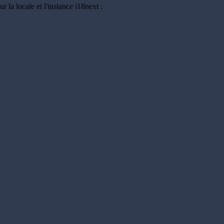
la locale et l'instance i18next :