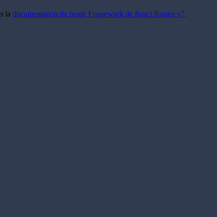
is la
documentation du mode Framework de React Router v7
.