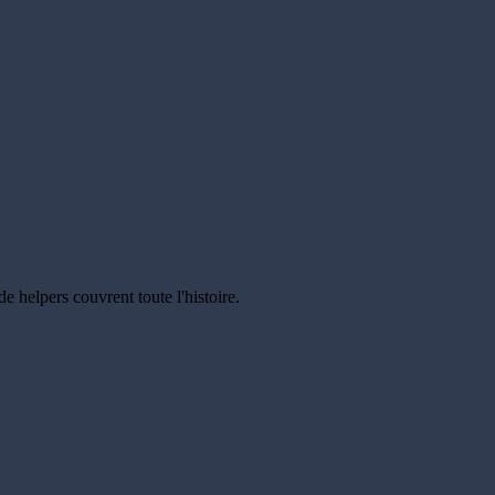
e helpers couvrent toute l'histoire.