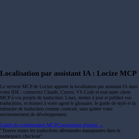
Localisation par assistant IA :
Locize MCP
Le serveur MCP de Locize apporte la localisation par assistant IA dans
votre IDE : connectez Claude, Cursor, VS Code et tout autre client
MCP à vos projets de traduction. Lisez, mettez à jour et publiez vos
traductions, et donnez à votre agent le glossaire, le guide de style et la
mémoire de traduction comme contexte, sans quitter votre
environnement de développement.
Guide de configuration MCP
Conventions d'agent →
"
Trouve toutes les traductions allemandes manquantes dans le
namespace checkout
"