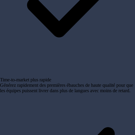
Time-to-market plus rapide
Générez rapidement des premières ébauches de haute qualité pour que
les équipes puissent livrer dans plus de langues avec moins de retard.