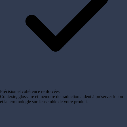
Précision et cohérence renforcées
Contexte, glossaire et mémoire de traduction aident à préserver le ton
et la terminologie sur l'ensemble de votre produit.