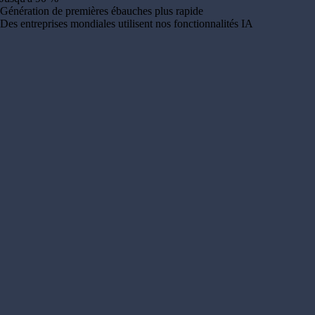
Génération de premières ébauches plus rapide
Des entreprises mondiales utilisent nos fonctionnalités IA