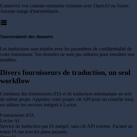
Conservez vos contrats entreprise existants avec OpenAI ou Azure.
Aucune marge d'intermédiaire.
storage
Souveraineté des données
Les traductions sont traitées avec les paramètres de confidentialité de
votre fournisseur. Vos données ne sont pas utilisées pour entraîner nos
modèles.
Divers fournisseurs de traduction,
un seul
workflow
Combinez des fournisseurs d'IA et de traduction automatique au sein
du même projet. Apportez votre propre clé API pour un contrôle total,
ou utilisez les services intégrés à Locize.
Fournisseurs d'IA
Locize AI
Service de traduction par IA intégré, sans clé API externe. Facturé au
token IA sur tous les plans payants.