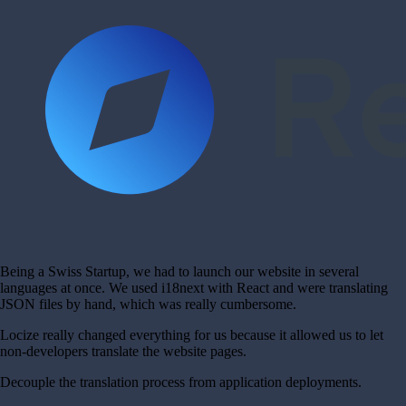
Being a Swiss Startup, we had to launch our website in several
languages at once. We used i18next with React and were translating
JSON files by hand, which was really cumbersome.
Locize really changed everything for us because it allowed us to let
non-developers translate the website pages.
Decouple the translation process from application deployments.