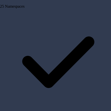
25 Namespaces