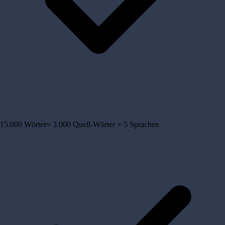
15.000
Wörter
≈
3.000
Quell-Wörter ×
5
Sprachen