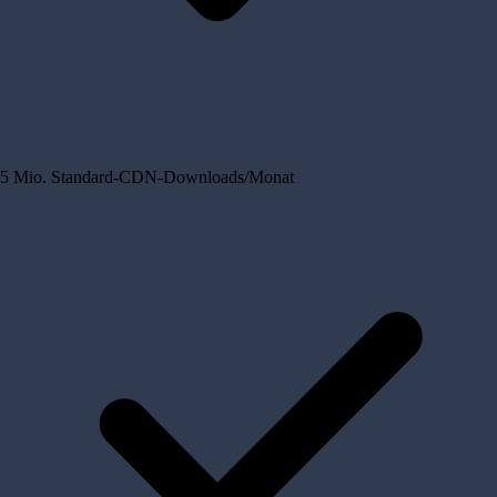
5 Mio. Standard-CDN-Downloads/Monat