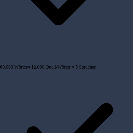
60.000
Wörter
≈
12.000
Quell-Wörter ×
5
Sprachen