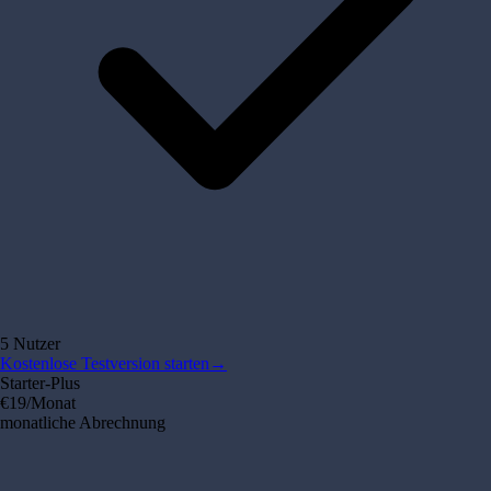
5 Nutzer
Kostenlose Testversion starten
→
Starter-Plus
€19
/Monat
monatliche Abrechnung