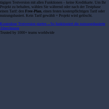
tägigen Testversion mit allen Funktionen – keine Kreditkarte. Um Ihr
Projekt zu behalten, wählen Sie während oder nach der Testphase
einen Tarif: den
Free-Plan
, einen festen kostenpflichtigen Tarif oder
nutzungsbasiert. Kein Tarif gewählt = Projekt wird gelöscht.
Kostenlose Testversion starten
→
So funktioniert die nutzungsbasierte
Abrechnung
Trusted by 1000+ teams worldwide