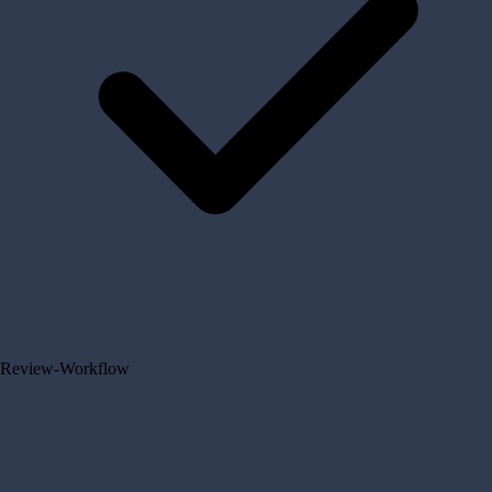
Review-Workflow