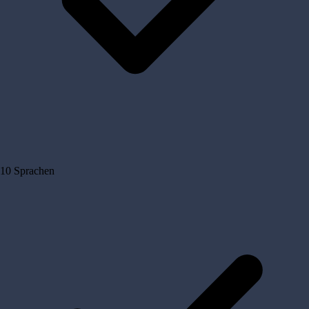
10 Sprachen