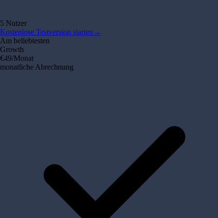
5 Nutzer
Kostenlose Testversion starten
→
Am beliebtesten
Growth
€49
/Monat
monatliche Abrechnung