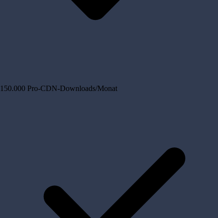
150.000 Pro-CDN-Downloads/Monat