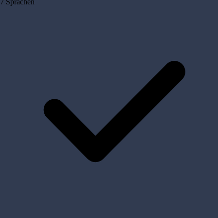
7 Sprachen