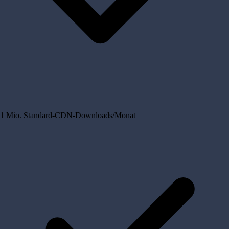
1 Mio. Standard-CDN-Downloads/Monat