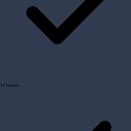
10 Nutzer