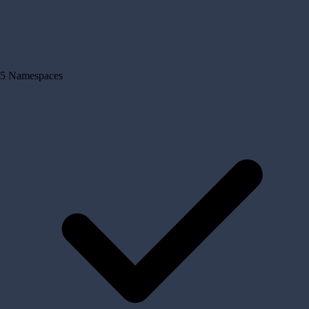
5 Namespaces