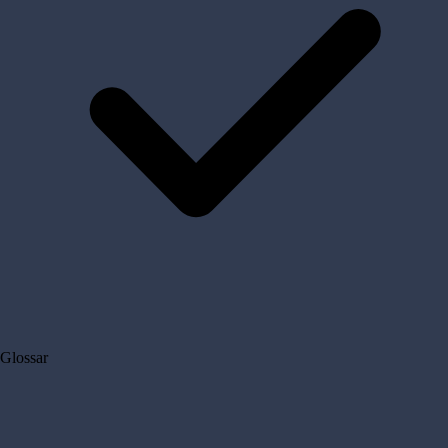
Glossar