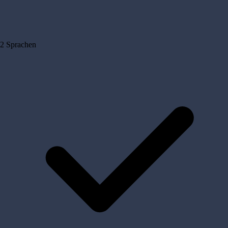
2 Sprachen