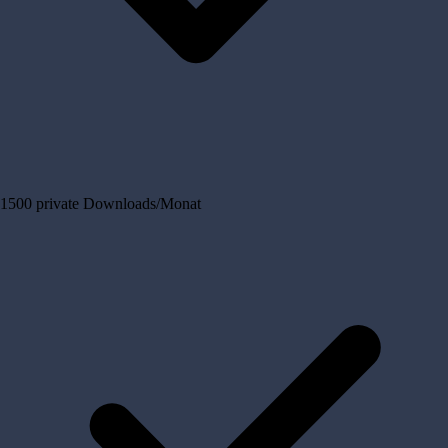
1500 private Downloads/Monat