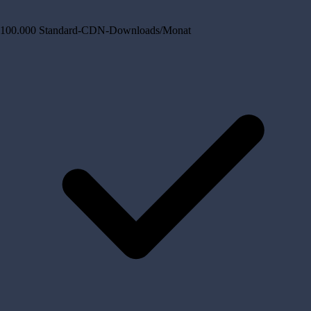
100.000 Standard-CDN-Downloads/Monat