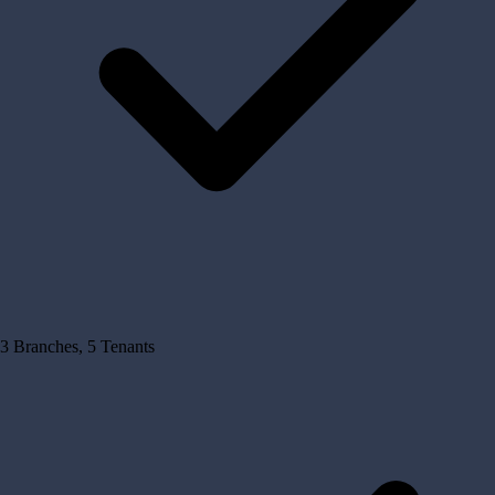
3 Branches, 5 Tenants