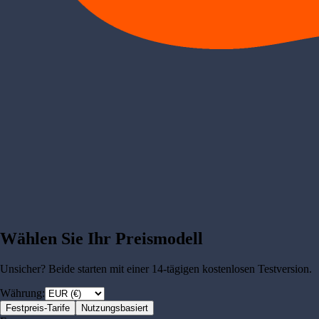
Wählen Sie Ihr Preismodell
Unsicher? Beide starten mit einer 14-tägigen kostenlosen Testversion.
Währung:
Festpreis-Tarife
Nutzungsbasiert