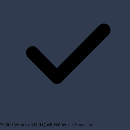
30.000
Wörter
≈
6.000
Quell-Wörter ×
5
Sprachen