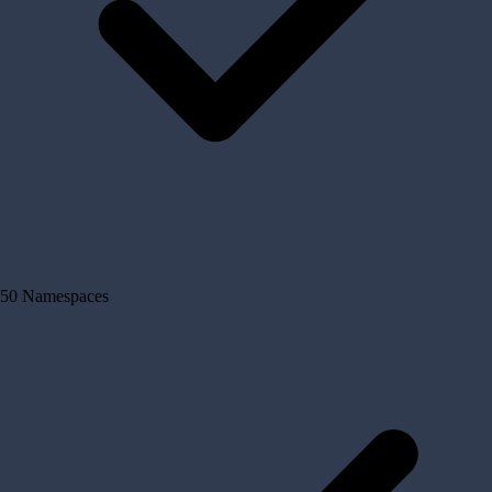
50 Namespaces