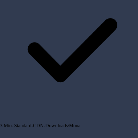
3 Mio. Standard-CDN-Downloads/Monat