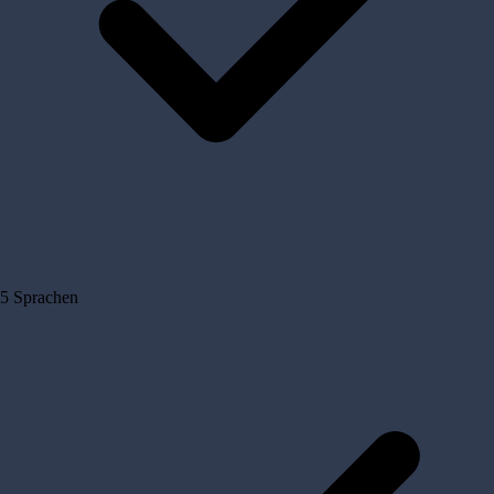
5 Sprachen