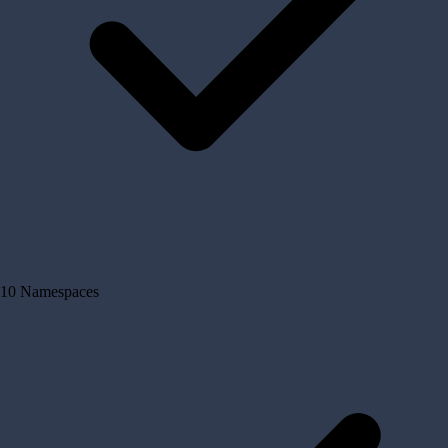
10 Namespaces