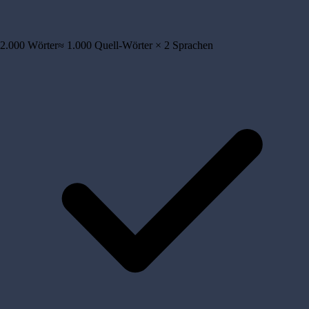
2.000
Wörter
≈
1.000
Quell-Wörter ×
2
Sprachen