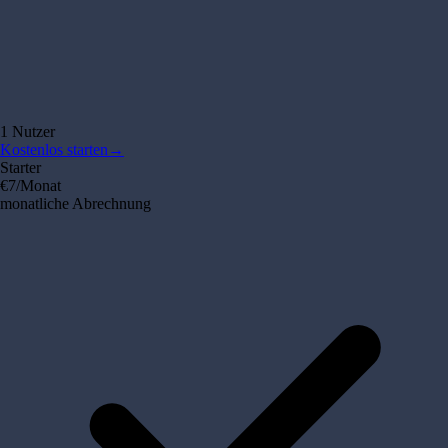
1 Nutzer
Kostenlos starten
→
Starter
€7
/Monat
monatliche Abrechnung